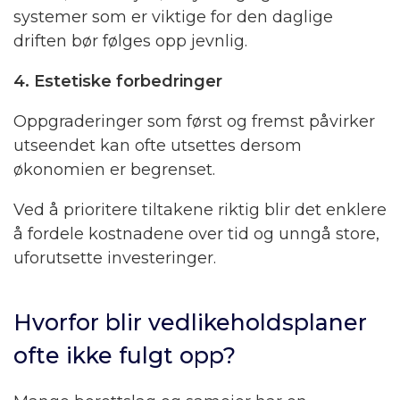
systemer som er viktige for den daglige
driften bør følges opp jevnlig.
4. Estetiske forbedringer
Oppgraderinger som først og fremst påvirker
utseendet kan ofte utsettes dersom
økonomien er begrenset.
Ved å prioritere tiltakene riktig blir det enklere
å fordele kostnadene over tid og unngå store,
uforutsette investeringer.
Hvorfor blir vedlikeholdsplaner
ofte ikke fulgt opp?