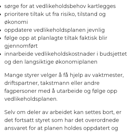
sørge for at vedlikeholdsbehov kartlegges
prioritere tiltak ut fra risiko, tilstand og
økonomi
oppdatere vedlikeholdsplanen jevnlig
følge opp at planlagte tiltak faktisk blir
gjennomført
innarbeide vedlikeholdskostnader i budsjettet
og den langsiktige økonomiplanen
Mange styrer velger å få hjelp av vaktmester,
driftspartner, takstmann eller andre
fagpersoner med å utarbeide og følge opp
vedlikeholdsplanen.
Selv om deler av arbeidet kan settes bort, er
det fortsatt styret som har det overordnede
ansvaret for at planen holdes oppdatert og