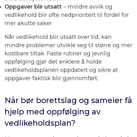
Oppgaver blir utsatt
– mindre avvik og
vedlikehold blir ofte nedprioritert til fordel for
mer akutte saker
Når vedlikehold blir utsatt over tid, kan
mindre problemer utvikle seg til større og mer
kostbare tiltak. Faste rutiner og jevnlig
oppfølging gjør det enklere å holde
vedlikeholdsplanen oppdatert og sikre at
oppgaver faktisk blir gjennomført.
Når bør borettslag og sameier få
hjelp med oppfølging av
vedlikeholdsplan?