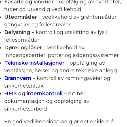
Fasade og vinduer
– oppfølging av overflater,
fuger og utvendig vedlikehold
Uteområder
– vedlikehold av grøntområder,
gangveier og fellesarealer
Belysning
– kontroll og utskifting av lys i
fellesområder
Dører og låser
– vedlikehold av
inngangspartier, porter og adgangssystemer
Tekniske installasjoner
– oppfølging av
ventilasjon, heiser og andre tekniske anlegg
Brannvern
– kontroll av rømningsveier og
sikkerhetstiltak
HMS
og
internkontroll
– rutiner,
dokumentasjon og oppfølging av
sikkerhetsarbeid
En god vedlikeholdsplan gjør det enklere å