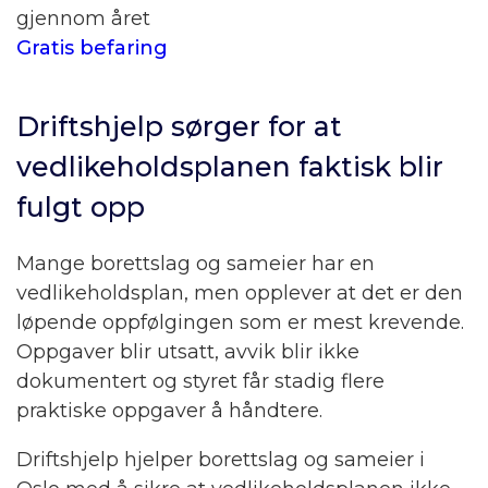
gjennom året
Gratis befaring
Driftshjelp sørger for at
vedlikeholdsplanen faktisk blir
fulgt opp
Mange borettslag og sameier har en
vedlikeholdsplan, men opplever at det er den
løpende oppfølgingen som er mest krevende.
Oppgaver blir utsatt, avvik blir ikke
dokumentert og styret får stadig flere
praktiske oppgaver å håndtere.
Driftshjelp hjelper borettslag og sameier i