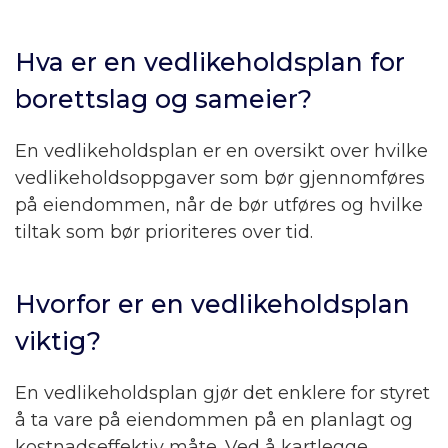
Hva er en vedlikeholdsplan for
borettslag og sameier?
En vedlikeholdsplan er en oversikt over hvilke
vedlikeholdsoppgaver som bør gjennomføres
på eiendommen, når de bør utføres og hvilke
tiltak som bør prioriteres over tid.
Hvorfor er en vedlikeholdsplan
viktig?
En vedlikeholdsplan gjør det enklere for styret
å ta vare på eiendommen på en planlagt og
kostnadseffektiv måte. Ved å kartlegge