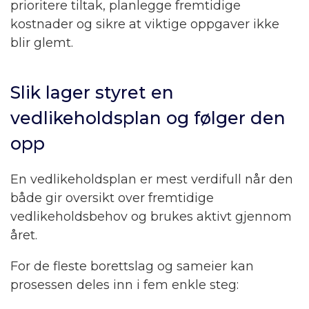
prioritere tiltak, planlegge fremtidige
kostnader og sikre at viktige oppgaver ikke
blir glemt.
Slik lager styret en
vedlikeholdsplan og følger den
opp
En vedlikeholdsplan er mest verdifull når den
både gir oversikt over fremtidige
vedlikeholdsbehov og brukes aktivt gjennom
året.
For de fleste borettslag og sameier kan
prosessen deles inn i fem enkle steg: