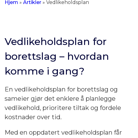
Hjem
»
Artikler
»
Vedlikeholdsplan
Vedlikeholdsplan for
borettslag – hvordan
komme i gang?
En vedlikeholdsplan for borettslag og
sameier gjør det enklere å planlegge
vedlikehold, prioritere tiltak og fordele
kostnader over tid.
Med en oppdatert vedlikeholdsplan får