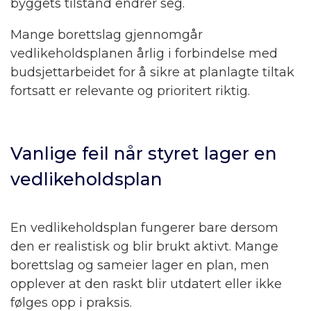
byggets tilstand endrer seg.
Mange borettslag gjennomgår
vedlikeholdsplanen årlig i forbindelse med
budsjettarbeidet for å sikre at planlagte tiltak
fortsatt er relevante og prioritert riktig.
Vanlige feil når styret lager en
vedlikeholdsplan
En vedlikeholdsplan fungerer bare dersom
den er realistisk og blir brukt aktivt. Mange
borettslag og sameier lager en plan, men
opplever at den raskt blir utdatert eller ikke
følges opp i praksis.