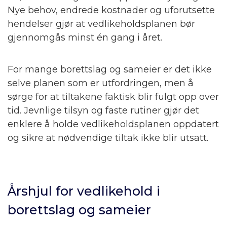
Nye behov, endrede kostnader og uforutsette
hendelser gjør at vedlikeholdsplanen bør
gjennomgås minst én gang i året.
For mange borettslag og sameier er det ikke
selve planen som er utfordringen, men å
sørge for at tiltakene faktisk blir fulgt opp over
tid. Jevnlige tilsyn og faste rutiner gjør det
enklere å holde vedlikeholdsplanen oppdatert
og sikre at nødvendige tiltak ikke blir utsatt.
Årshjul for vedlikehold i
borettslag og sameier