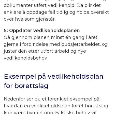
dokumenter utført vedlikehold. Da blir det
enklere å oppdage feil tidlig og holde oversikt
over hva som gjenstår.
5: Oppdater vedlikeholdsplanen
Gå gjennom planen minst én gang i året,
gjerne i forbindelse med budsjettarbeidet, og
juster den etter utført arbeid og nye
vedlikeholdsbehov.
Eksempel på vedlikeholdsplan
for borettslag
Nedenfor ser du et forenklet eksempel på
hvordan en vedlikeholdsplan for et borettslag
kan være bygget opp. Faktiske behov vil