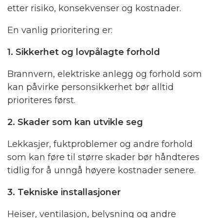
etter risiko, konsekvenser og kostnader.
En vanlig prioritering er:
1. Sikkerhet og lovpålagte forhold
Brannvern, elektriske anlegg og forhold som
kan påvirke personsikkerhet bør alltid
prioriteres først.
2. Skader som kan utvikle seg
Lekkasjer, fuktproblemer og andre forhold
som kan føre til større skader bør håndteres
tidlig for å unngå høyere kostnader senere.
3. Tekniske installasjoner
Heiser, ventilasjon, belysning og andre