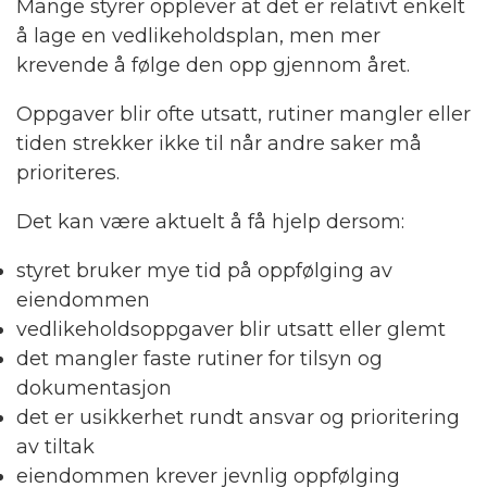
Mange styrer opplever at det er relativt enkelt
å lage en vedlikeholdsplan, men mer
krevende å følge den opp gjennom året.
Oppgaver blir ofte utsatt, rutiner mangler eller
tiden strekker ikke til når andre saker må
prioriteres.
Det kan være aktuelt å få hjelp dersom:
styret bruker mye tid på oppfølging av
eiendommen
vedlikeholdsoppgaver blir utsatt eller glemt
det mangler faste rutiner for tilsyn og
dokumentasjon
det er usikkerhet rundt ansvar og prioritering
av tiltak
eiendommen krever jevnlig oppfølging