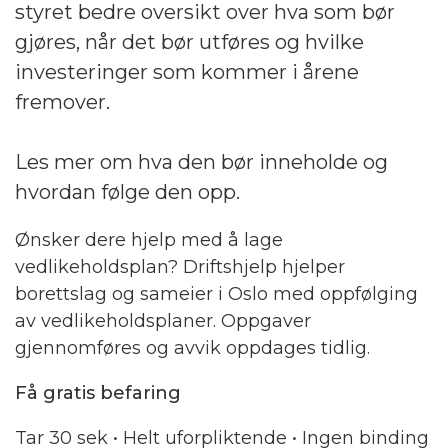
styret bedre oversikt over hva som bør
gjøres, når det bør utføres og hvilke
investeringer som kommer i årene
fremover.
Les mer om hva den bør inneholde og
hvordan følge den opp.
Ønsker dere hjelp med å lage
vedlikeholdsplan? Driftshjelp hjelper
borettslag og sameier i Oslo med oppfølging
av vedlikeholdsplaner. Oppgaver
gjennomføres og avvik oppdages tidlig.
Få gratis befaring
Tar 30 sek • Helt uforpliktende • Ingen binding