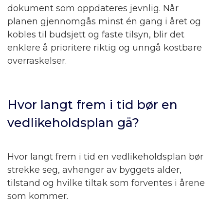
dokument som oppdateres jevnlig. Når
planen gjennomgås minst én gang i året og
kobles til budsjett og faste tilsyn, blir det
enklere å prioritere riktig og unngå kostbare
overraskelser.
Hvor langt frem i tid bør en
vedlikeholdsplan gå?
Hvor langt frem i tid en vedlikeholdsplan bør
strekke seg, avhenger av byggets alder,
tilstand og hvilke tiltak som forventes i årene
som kommer.