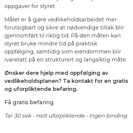
oppgaver for styret
Målet er å gjøre vedlikeholdsarbeidet mer
forutsigbart og sikre at nødvendige tiltak blir
gjennomført til riktig tid. På den måten kan
styret bruke mindre tid på praktisk
oppfølging, samtidig som eiendommen blir
ivaretatt på en strukturert og langsiktig måte.
Ønsker dere hjelp med oppfølging av
vedlikeholdsplanen? Ta kontakt for en gratis
og uforpliktende befaring.
Få gratis befaring
Tar 30 sek • Helt uforpliktende • Ingen binding