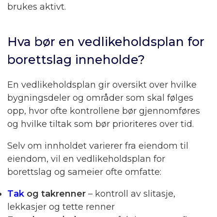
brukes aktivt.
Hva bør en vedlikeholdsplan for
borettslag inneholde?
En vedlikeholdsplan gir oversikt over hvilke
bygningsdeler og områder som skal følges
opp, hvor ofte kontrollene bør gjennomføres
og hvilke tiltak som bør prioriteres over tid.
Selv om innholdet varierer fra eiendom til
eiendom, vil en vedlikeholdsplan for
borettslag og sameier ofte omfatte:
Tak
og takrenner
– kontroll av slitasje,
lekkasjer og tette renner