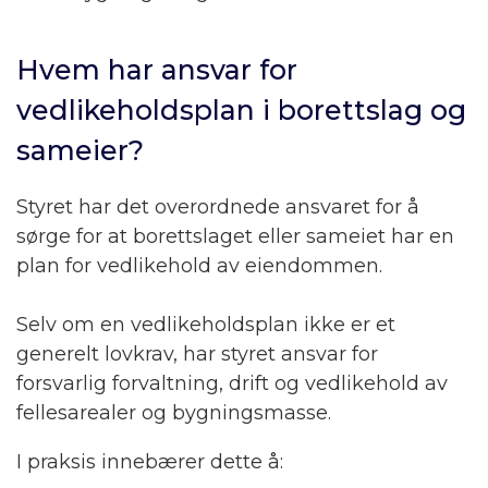
Hvem har ansvar for
vedlikeholdsplan i borettslag og
sameier?
Styret har det overordnede ansvaret for å
sørge for at borettslaget eller sameiet har en
plan for vedlikehold av eiendommen.
Selv om en vedlikeholdsplan ikke er et
generelt lovkrav, har styret ansvar for
forsvarlig forvaltning, drift og vedlikehold av
fellesarealer og bygningsmasse.
I praksis innebærer dette å: