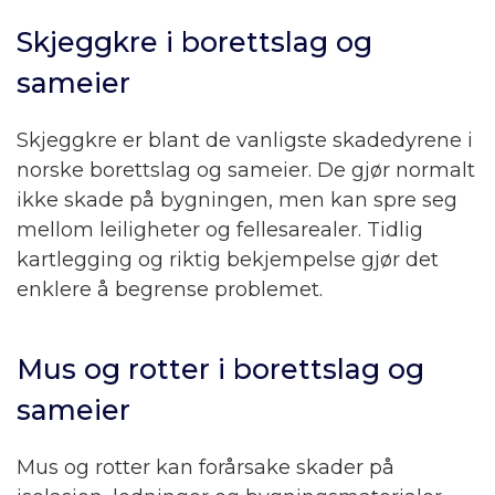
Skjeggkre i borettslag og
sameier
Skjeggkre er blant de vanligste skadedyrene i
norske borettslag og sameier. De gjør normalt
ikke skade på bygningen, men kan spre seg
mellom leiligheter og fellesarealer. Tidlig
kartlegging og riktig bekjempelse gjør det
enklere å begrense problemet.
Mus og rotter i borettslag og
sameier
Mus og rotter kan forårsake skader på