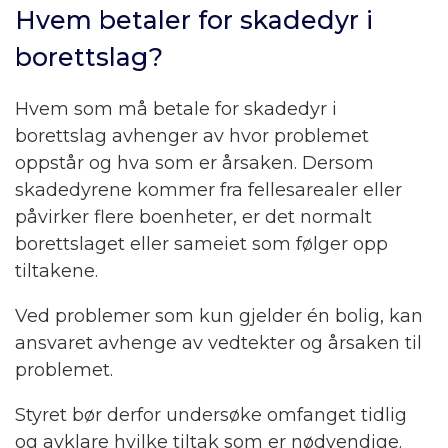
Hvem betaler for skadedyr i
borettslag?
Hvem som må betale for skadedyr i
borettslag avhenger av hvor problemet
oppstår og hva som er årsaken. Dersom
skadedyrene kommer fra fellesarealer eller
påvirker flere boenheter, er det normalt
borettslaget eller sameiet som følger opp
tiltakene.
Ved problemer som kun gjelder én bolig, kan
ansvaret avhenge av vedtekter og årsaken til
problemet.
Styret bør derfor undersøke omfanget tidlig
og avklare hvilke tiltak som er nødvendige.