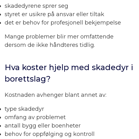
skadedyrene sprer seg
styret er usikre på ansvar eller tiltak
det er behov for profesjonell bekjempelse
Mange problemer blir mer omfattende
dersom de ikke håndteres tidlig.
Hva koster hjelp med skadedyr i
borettslag?
Kostnaden avhenger blant annet av:
type skadedyr
omfang av problemet
antall bygg eller boenheter
behov for oppfølging og kontroll