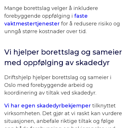
Mange borettslag velger å inkludere
forebyggende oppfølging i
faste
vaktmestertjenester
for å redusere risiko og
unngå større kostnader over tid.
Vi hjelper borettslag og sameier
med oppfølging av skadedyr
Driftshjelp hjelper borettslag og sameier i
Oslo med forebyggende arbeid og
koordinering av tiltak ved skadedyr.
Vi har egen skadedyrbekjemper
tilknyttet
virksomheten. Det gjør at vi raskt kan vurdere
situasjonen, anbefale riktige tiltak og følge