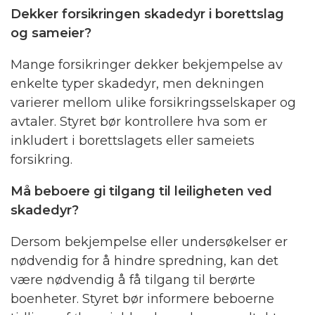
Dekker forsikringen skadedyr i borettslag
og sameier?
Mange forsikringer dekker bekjempelse av
enkelte typer skadedyr, men dekningen
varierer mellom ulike forsikringsselskaper og
avtaler. Styret bør kontrollere hva som er
inkludert i borettslagets eller sameiets
forsikring.
Må beboere gi tilgang til leiligheten ved
skadedyr?
Dersom bekjempelse eller undersøkelser er
nødvendig for å hindre spredning, kan det
være nødvendig å få tilgang til berørte
boenheter. Styret bør informere beboerne