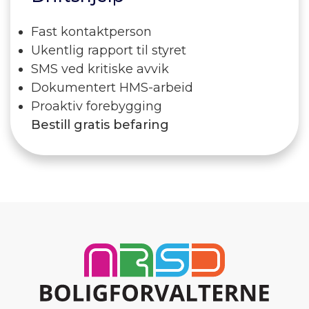
Fast kontaktperson
Ukentlig rapport til styret
SMS ved kritiske avvik
Dokumentert HMS-arbeid
Proaktiv forebygging
Bestill gratis befaring