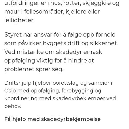
utfordringer er mus, rotter, skjeggkre og
maur i fellesområder, kjellere eller
leiligheter.
Styret har ansvar for å følge opp forhold
som påvirker byggets drift og sikkerhet.
Ved mistanke om skadedyr er rask
oppfølging viktig for å hindre at
problemet sprer seg.
Driftshjelp hjelper borettslag og sameier i
Oslo med oppfølging, forebygging og
koordinering med skadedyrbekjemper ved
behov.
Få hjelp med skadedyrbekjempelse