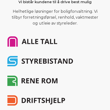
Vi bistår kundene til å drive best mulig
Helhetlige løsninger for boligforvaltning. Vi
tilbyr forretningsførsel, renhold, vaktmester
og utleie av styreleder.