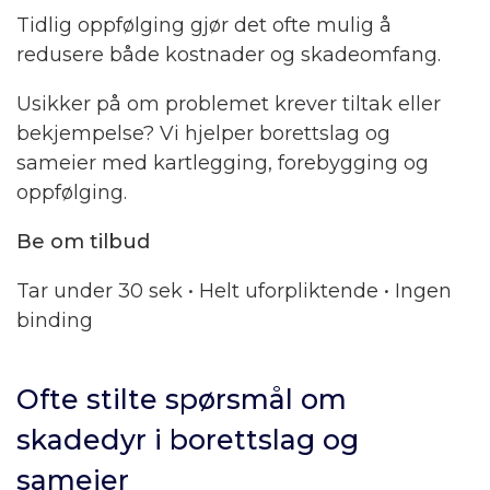
Tidlig oppfølging gjør det ofte mulig å
redusere både kostnader og skadeomfang.
Usikker på om problemet krever tiltak eller
bekjempelse? Vi hjelper borettslag og
sameier med kartlegging, forebygging og
oppfølging.
Be om tilbud
Tar under 30 sek • Helt uforpliktende • Ingen
binding
Ofte stilte spørsmål om
skadedyr i borettslag og
sameier