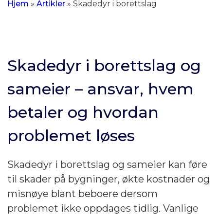
Hjem
»
Artikler
»
Skadedyr i borettslag
Skadedyr i borettslag og
sameier – ansvar, hvem
betaler og hvordan
problemet løses
Skadedyr i borettslag og sameier kan føre
til skader på bygninger, økte kostnader og
misnøye blant beboere dersom
problemet ikke oppdages tidlig. Vanlige