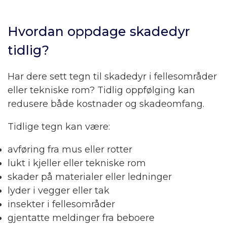
Hvordan oppdage skadedyr
tidlig?
Har dere sett tegn til skadedyr i fellesområder
eller tekniske rom? Tidlig oppfølging kan
redusere både kostnader og skadeomfang.
Tidlige tegn kan være:
avføring fra mus eller rotter
lukt i kjeller eller tekniske rom
skader på materialer eller ledninger
lyder i vegger eller tak
insekter i fellesområder
gjentatte meldinger fra beboere