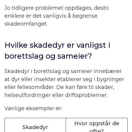
Jo tidligere problemet oppdages, desto
enklere er det vanligvis å begrense
skadeomfanget.
Hvilke skadedyr er vanligst i
borettslag og sameier?
Skadedyr i borettslag og sameier innebærer
at dyr eller insekter etablerer seg i bygninger
eller fellesområder. De kan føre til skader,
helseutfordringer eller driftsproblemer.
Vanlige eksempler er:
Hvor oppstår de
Skadedyr
ofte?