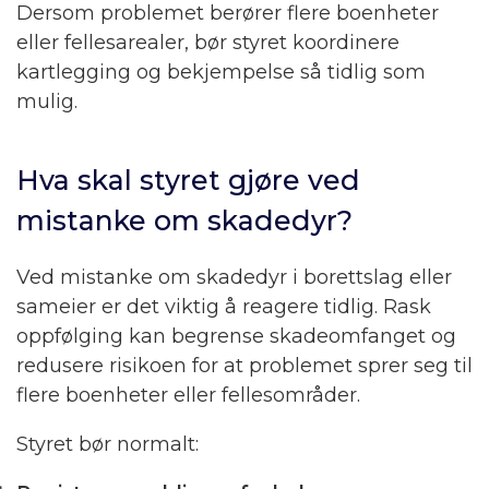
Dersom problemet berører flere boenheter
eller fellesarealer, bør styret koordinere
kartlegging og bekjempelse så tidlig som
mulig.
Hva skal styret gjøre ved
mistanke om skadedyr?
Ved mistanke om skadedyr i borettslag eller
sameier er det viktig å reagere tidlig. Rask
oppfølging kan begrense skadeomfanget og
redusere risikoen for at problemet sprer seg til
flere boenheter eller fellesområder.
Styret bør normalt: