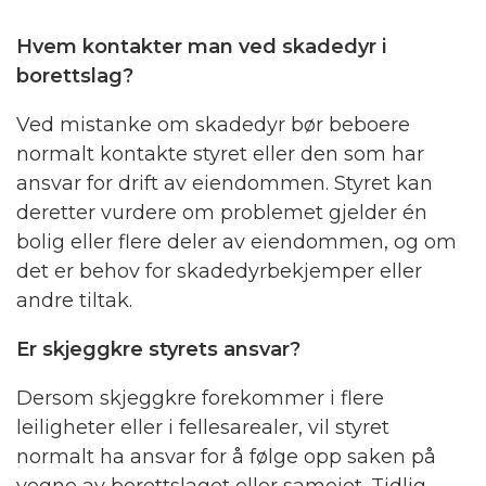
Hvem kontakter man ved skadedyr i
borettslag?
Ved mistanke om skadedyr bør beboere
normalt kontakte styret eller den som har
ansvar for drift av eiendommen. Styret kan
deretter vurdere om problemet gjelder én
bolig eller flere deler av eiendommen, og om
det er behov for skadedyrbekjemper eller
andre tiltak.
Er skjeggkre styrets ansvar?
Dersom skjeggkre forekommer i flere
leiligheter eller i fellesarealer, vil styret
normalt ha ansvar for å følge opp saken på